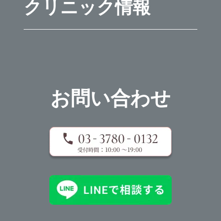
クリニック情報
お問い合わせ