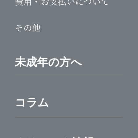
費用・お支払いについて
その他
未成年の方へ
コラム