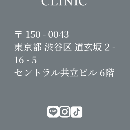
〒 150 - 0043
東京都 渋谷区 道玄坂 2 -
16 - 5
セントラル共立ビル 6階