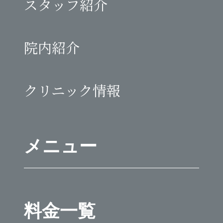
スタッフ紹介
院内紹介
クリニック情報
メニュー
料金一覧