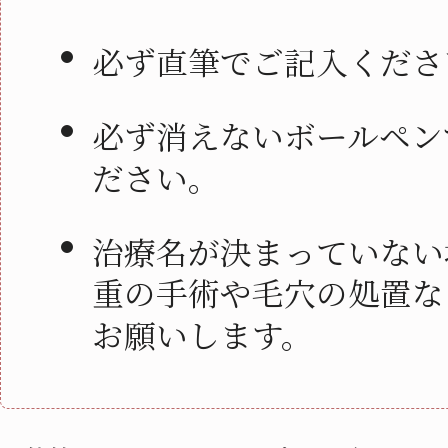
必ず直筆でご記入くださ
必ず消えないボールペン
ださい。
治療名が決まっていない
重の手術や毛穴の処置な
お願いします。