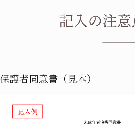
記入の注意
保護者同意書（見本）