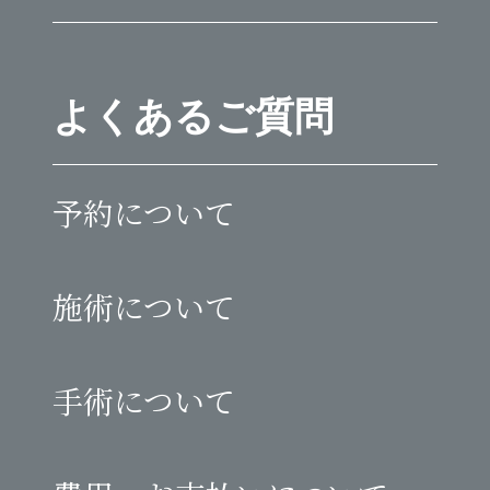
よくあるご質問
予約について
施術について
手術について