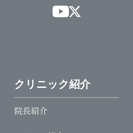
クリニック紹介
院長紹介