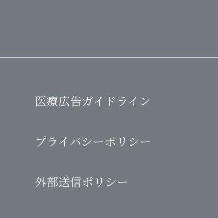
医療広告ガイドライン
プライバシーポリシー
外部送信ポリシー