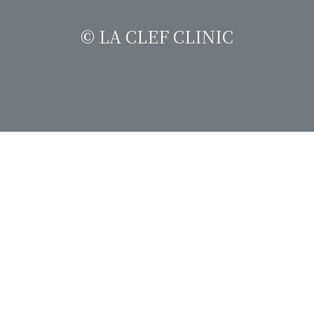
© LA CLEF CLINIC