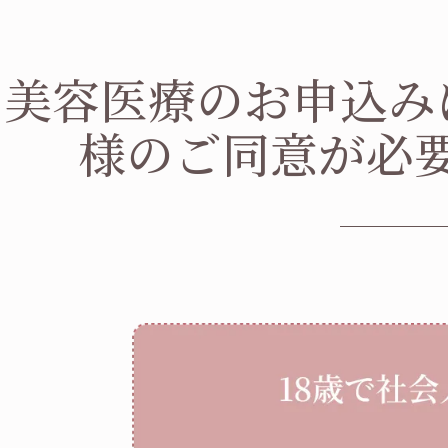
美容医療のお申込み
様のご同意が必