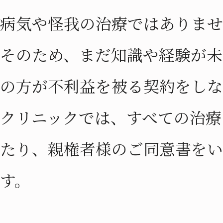
病気や怪我の治療ではありま
そのため、まだ知識や経験が未
の方が不利益を被る契約をしな
クリニックでは、すべての治療
たり、親権者様のご同意書をい
す。